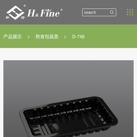


产品展示
>
熟食包装类
>
D-748