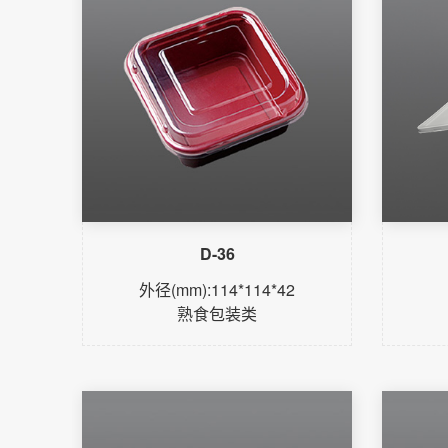
D-36
外径(mm):114*114*42
熟食包装类
了解更多