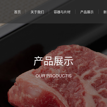
首页
关于我们
容器与片材
产品展示
新
产品展示
OUR PRODUCTIS