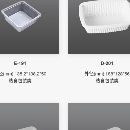
E-191
D-201
(mm):138.2*138.2*50
外径(mm):188*128*56
熟食包装类
熟食包装类
了解更多
了解更多