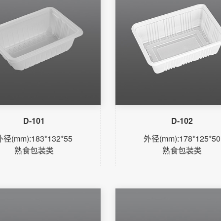
D-101
D-102
外径(mm):183*132*55
外径(mm):178*125*50
熟食包装类
熟食包装类
了解更多
了解更多