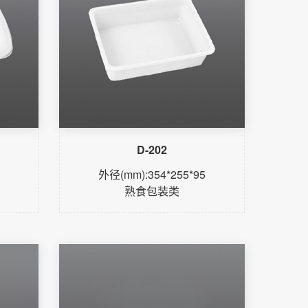
D-202
外径(mm):354*255*95
熟食包装类
了解更多