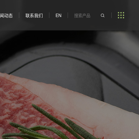
闻动态
联系我们
EN
