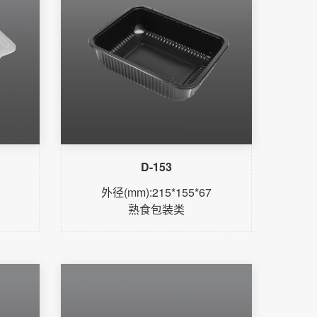
D-153
外径(mm):215*155*67
熟食包装类
了解更多