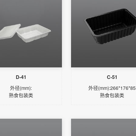
D-41
C-51
外径(mm):
外径(mm):266*176*85
熟食包装类
熟食包装类
了解更多
了解更多