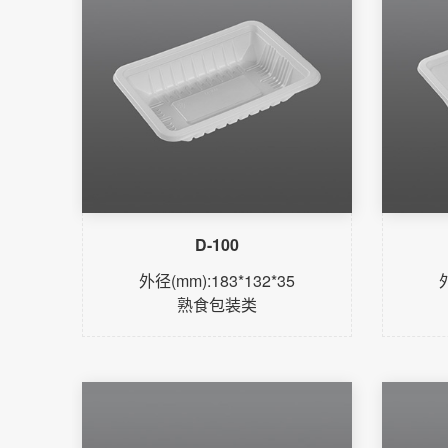
D-100
外径(mm):183*132*35
熟食包装类
了解更多