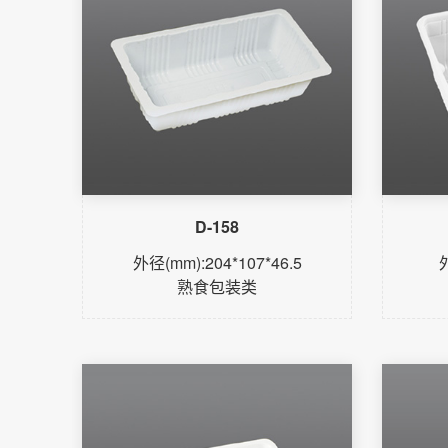
D-158
外径(mm):204*107*46.5
熟食包装类
了解更多