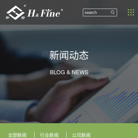


新闻动态
BLOG & NEWS
全部新闻
行业新闻
公司新闻