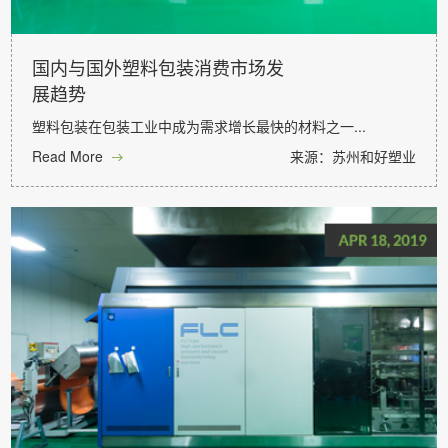
国内与国外塑料包装消费市场发
展趋势
塑料包装在包装工业中成为需求增长最快的材料之一...
Read More
来源：苏州和好塑业
