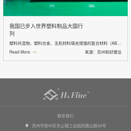
我国已步入世界塑料制品大国行
列
塑料共混物、塑料合金、无机材料填充增强的复合材料（ABC）将成为明日塑料之星…
Read More
来源：苏州和好塑业


联系我们
苏州市吴中区东山镇工业园凤凰山路30号
