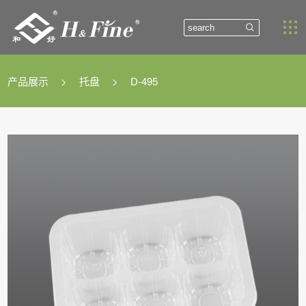


产品展示
>
托盘
>
D-495