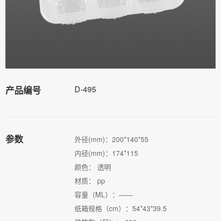
D-495
产品编号
参数
外径(mm)：200*140*55
内径(mm)：174*115
颜色： 透明
材质： pp
容量（ML）：——
纸箱规格（cm）：54*43*39.5