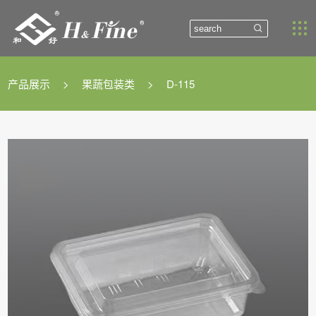


产品展示
>
果蔬包装类
>
D-115