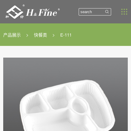


产品展示
>
快餐类
>
E-111