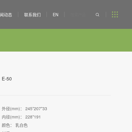
闻动态
联系我们
EN

E-50
外径(mm)： 245*207*33
内径(mm)： 228*191
颜色： 乳白色