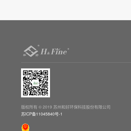

版权所有 © 2019 苏州和好环保科技股份有限公司
苏ICP备11045840号-1