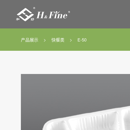

产品展示
>
快餐类
>
E-50