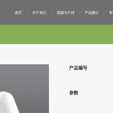
首页
关于我们
容器与片材
产品展示
新
产品编号
参数