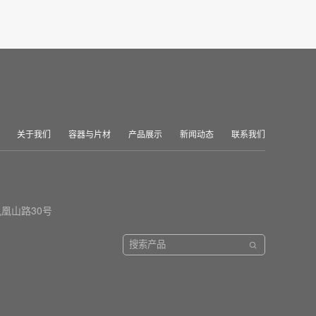
关于我们
容器与片材
产品展示
新闻动态
联系我们
凰山路30号
