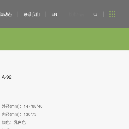
闻动态
联系我们
EN

A-92
外径(mm)：147*88*40
内径(mm)：130*73
颜色：乳白色