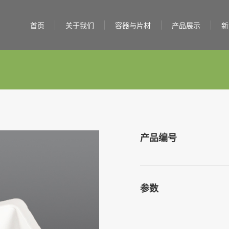
首页
关于我们
容器与片材
产品展示
新
产品编号
参数