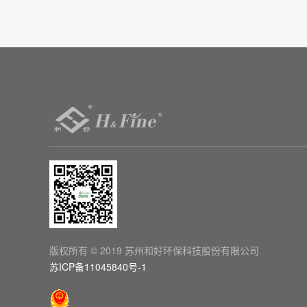

版权所有 © 2019 苏州和好环保科技股份有限公司
苏ICP备11045840号-1