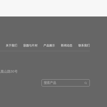
关于我们
容器与片材
产品展示
新闻动态
联系我们
凰山路30号
