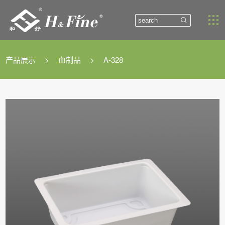


产品展示
>
血制品
>
A-328